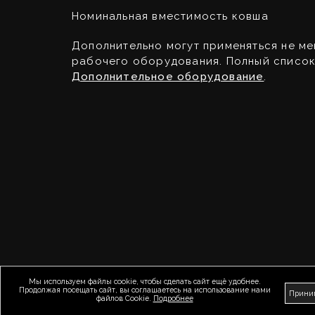
Номинальная вместимость ковша
Дополнительно могут применяться не ме
рабочего оборудования. Полный список
Дополнительное оборудование
.
Мы используем файлы cookie, чтобы сделать сайт ещё удобнее.
Продолжая посещать сайт, вы соглашаетесь на использование нами
Прини
файлов Cookie.
Подробнее