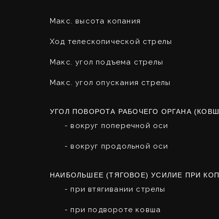
Макс. высота копания
Ход телескопической стрелы
Макс. угол подъема стрелы
Макс. угол опускания стрелы
УГОЛ ПОВОРОТА РАБОЧЕГО ОРГАНА (КОВШ
- вокруг поперечной оси
- вокруг продольной оси
НАИБОЛЬШЕЕ (ТЯГОВОЕ) УСИЛИЕ ПРИ КО
- при втягивании стрелы
- при подвороте ковша