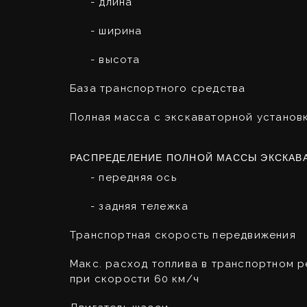
- длина
- ширина
- высота
База транспортного средства
Полная масса с экскаваторной установ
РАСПРЕДЕЛЕНИЕ ПОЛНОЙ МАССЫ ЭКСКАВА
- передняя ось
- задняя тележка
Транспортная скорость передвижения
Макс. расход топлива в транспортном 
при скорости 60 км/ч