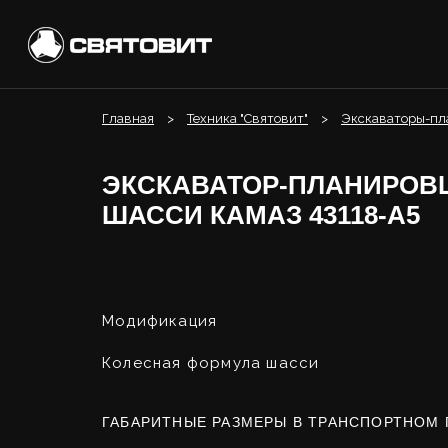
Главная
Техника "Святовит"
Экскаваторы-пл
ЭКСКАВАТОР-ПЛАНИРОВ
ШАССИ КАМАЗ 43118-А5
Модификация
Колесная формула шасси
ГАБАРИТНЫЕ РАЗМЕРЫ В ТРАНСПОРТНОМ