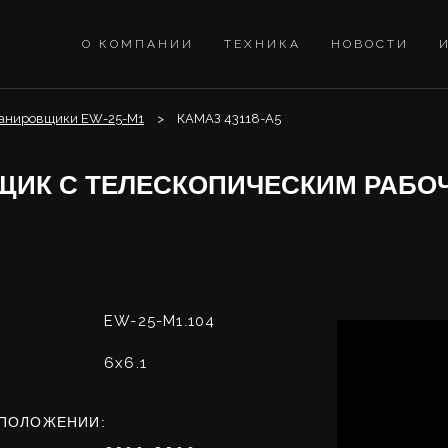
О КОМПАНИИ
ТЕХНИКА
НОВОСТИ
анировщики EW-25-M1
КАМАЗ 43118-А5
ЩИК С ТЕЛЕСКОПИЧЕСКИМ РАБО
EW-25-M1.104
6х6.1
 ПОЛОЖЕНИИ: