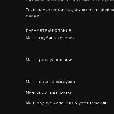
Техническая производительность экскав
менее
ПАРАМЕТРЫ КОПАНИЯ
Макс. глубина копания
Макс. радиус копания
Макс. высота выгрузки
Мин. высота выгрузки
Мин. радиус копания на уровне земли