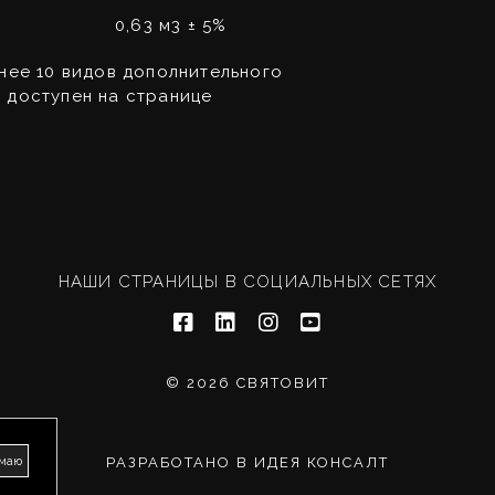
0,63 м3 ± 5%
нее 10 видов дополнительного
 доступен на странице
НАШИ СТРАНИЦЫ В СОЦИАЛЬНЫХ СЕТЯХ
© 2026 СВЯТОВИТ
маю
РАЗРАБОТАНО В ИДЕЯ КОНСАЛТ