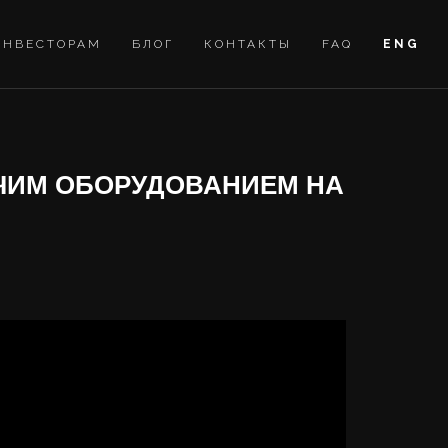
ИНВЕСТОРАМ
БЛОГ
КОНТАКТЫ
FAQ
ENG
ЧИМ ОБОРУДОВАНИЕМ НА